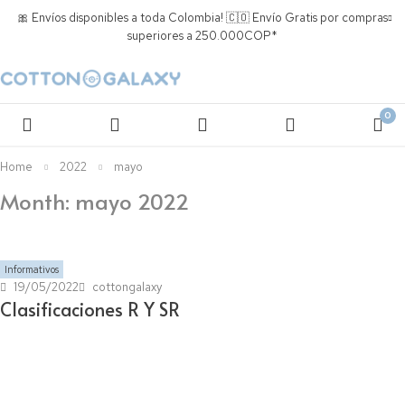
🎀 Envíos disponibles a toda Colombia! 🇨🇴 Envío Gratis por compras
superiores a 250.000COP*
0
Home
2022
mayo
Month: mayo 2022
Informativos
19/05/2022
cottongalaxy
Clasificaciones R Y SR