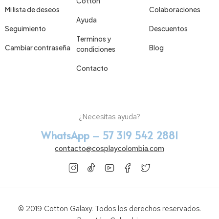
Cotton
Mi lista de deseos
Colaboraciones
Ayuda
Seguimiento
Descuentos
Terminos y
Cambiar contraseña
Blog
condiciones
Contacto
¿Necesitas ayuda?
WhatsApp – 57 319 542 2881
contacto@cosplaycolombia.com
© 2019 Cotton Galaxy. Todos los derechos reservados.