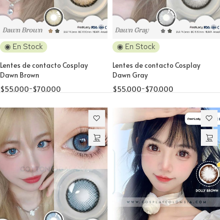
◉ En Stock
◉ En Stock
Lentes de contacto Cosplay
Lentes de contacto Cosplay
Dawn Brown
Dawn Gray
$
55.000
-
$
70.000
$
55.000
-
$
70.000