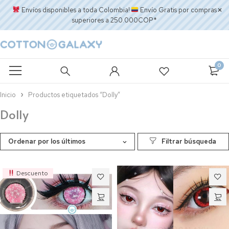
Envíos disponibles a toda Colombia!
Envío Gratis por compras
superiores a 250.000COP*
0
Inicio
Productos etiquetados “Dolly”
Dolly
Ordenar por los últimos
Descuento