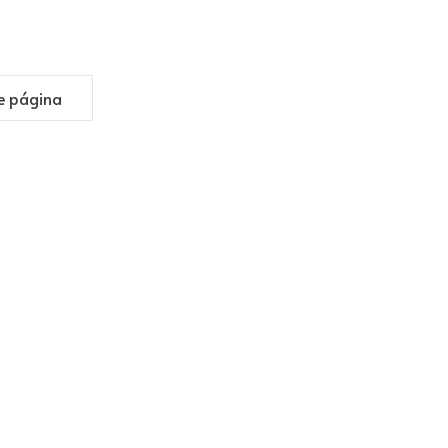
e página