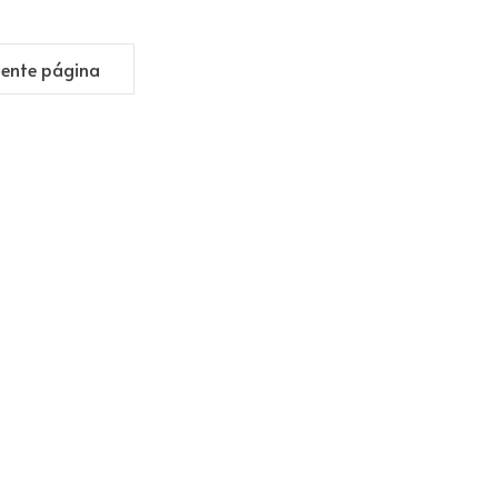
iente página