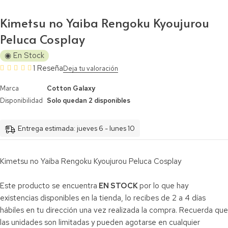
Kimetsu no Yaiba Rengoku Kyoujurou
Peluca Cosplay
◉ En Stock
1 Reseña
Deja tu valoración
Marca
Cotton Galaxy
Disponibilidad
Solo quedan 2 disponibles
Entrega estimada: jueves 6 - lunes 10
Kimetsu no Yaiba Rengoku Kyoujurou Peluca Cosplay
Este producto se encuentra
EN STOCK
por lo que hay
existencias disponibles en la tienda, lo recibes de 2 a 4 días
hábiles en tu dirección una vez realizada la compra. Recuerda que
las unidades son limitadas y pueden agotarse en cualquier