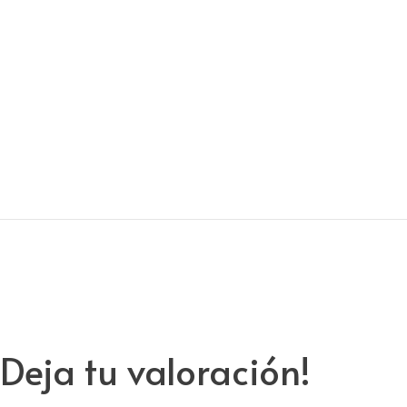
Deja tu valoración!