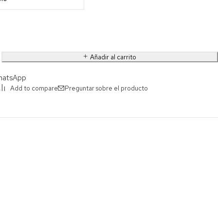
Añadir al carrito
hatsApp
Preguntar sobre el producto