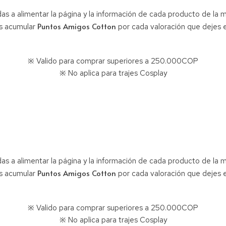
as a alimentar la página y la información de cada producto de la 
Puntos Amigos Cotton
s acumular
por cada valoración que dejes e
※ Valido para comprar superiores a 250.000COP
※ No aplica para trajes Cosplay
as a alimentar la página y la información de cada producto de la 
Puntos Amigos Cotton
s acumular
por cada valoración que dejes e
※ Valido para comprar superiores a 250.000COP
※ No aplica para trajes Cosplay