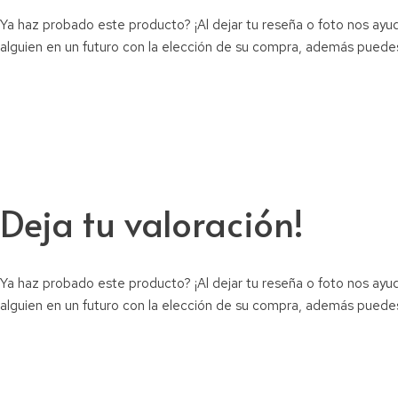
Ya haz probado este producto? ¡Al dejar tu reseña o foto nos ayud
alguien en un futuro con la elección de su compra, además puede
Deja tu valoración!
Ya haz probado este producto? ¡Al dejar tu reseña o foto nos ayud
alguien en un futuro con la elección de su compra, además puede