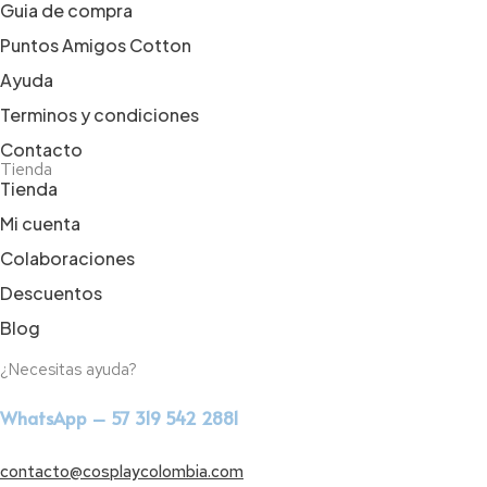
Guia de compra
Puntos Amigos Cotton
Ayuda
Terminos y condiciones
Contacto
Tienda
Tienda
Mi cuenta
Colaboraciones
Descuentos
Blog
¿Necesitas ayuda?
WhatsApp – 57 319 542 2881
contacto@cosplaycolombia.com