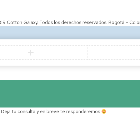
19 Cotton Galaxy. Todos los derechos reservados. Bogotá – Col
 Deja tu consulta y en breve te responderemos