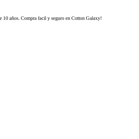
e 10 años. Compra facil y seguro en Cotton Galaxy!