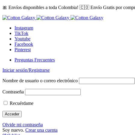
🎀 Envíos disponibles a toda Colombia! 🇨🇴 Envío Gratis por comp
Instagram
TikTok
Youtube
Facebook
Pinterest
Preguntas Frecuentes
Iniciar sesión/Registrarse
Nombre de usuario o correo electrónico
Contraseña
Recuérdame
Olvide mi contraseña
Soy nuevo.
Crear una cuenta