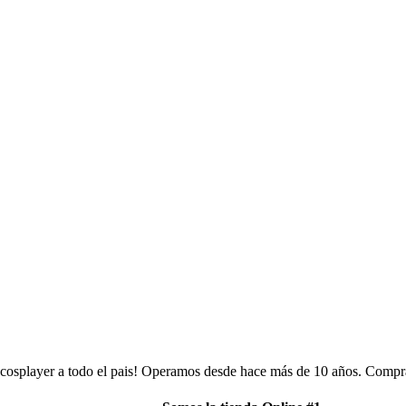
 cosplayer a todo el pais! Operamos desde hace más de 10 años. Compra