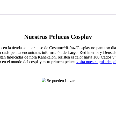
Nuestras Pelucas Cosplay
s en la tienda son para uso de Costume/disfraz/Cosplay no para uso dia
 cada peluca encontraras información de Largo, Red interior y Densid
tán fabricadas de fibra Kanekalon, resisten el calor hasta 180 grados y
o en el mundo del cosplay es tu primera peluca
visita nuestra guía de pe
Se pueden Lavar