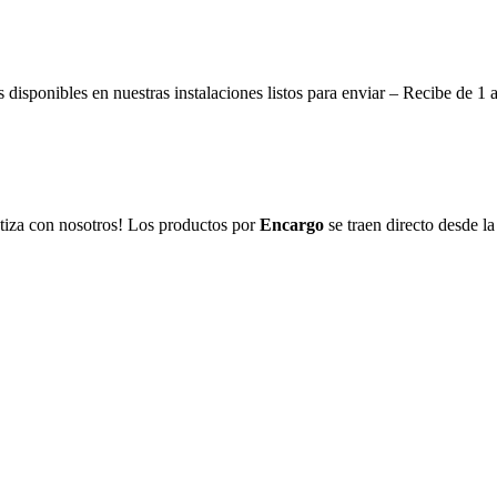
disponibles en nuestras instalaciones listos para enviar – Recibe de 1 
tiza con nosotros! Los productos por
Encargo
se traen directo desde la