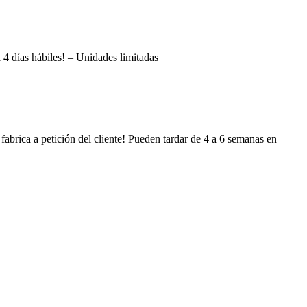
a 4 días hábiles! – Unidades limitadas
 fabrica a petición del cliente! Pueden tardar de 4 a 6 semanas en