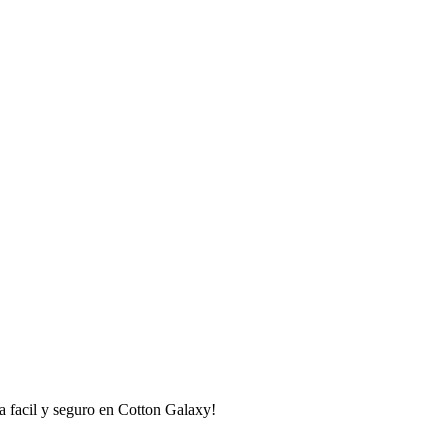
 facil y seguro en Cotton Galaxy!