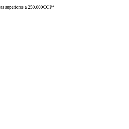
ras superiores a 250.000COP*