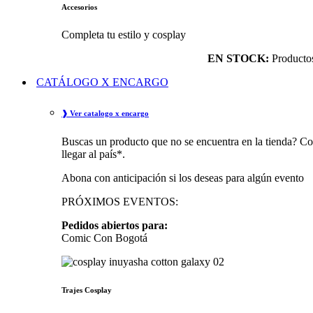
Accesorios
Completa tu estilo y cosplay
EN STOCK:
Productos 
CATÁLOGO X ENCARGO
❱ Ver catalogo x encargo
Buscas un producto que no se encuentra en la tienda? Co
llegar al país*.
Abona con anticipación si los deseas para algún evento
PRÓXIMOS EVENTOS:
Pedidos abiertos para:
Comic Con Bogotá
Trajes Cosplay