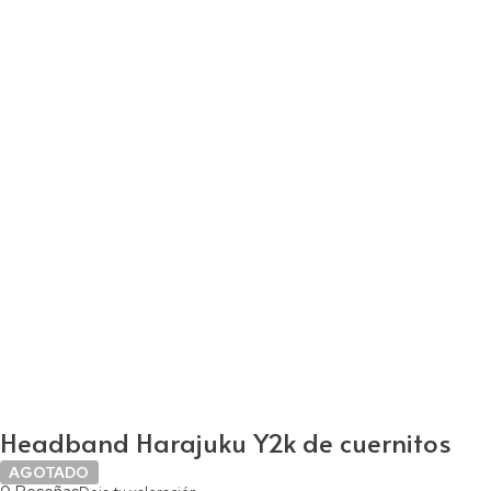
Headband Harajuku Y2k de cuernitos
AGOTADO