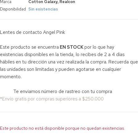
Marca
Cotton Galaxy
,
Realcon
Disponibilidad
Sin existencias
Lentes de contacto Angel Pink
Este producto se encuentra
EN STOCK
por lo que hay
existencias disponibles en la tienda, lo recibes de 2 a 4 días
hábiles en tu dirección una vez realizada la compra. Recuerda que
las unidades son limitadas y pueden agotarse en cualquier
momento.
Te enviamos número de rastreo con tu compra
*Envío gratis por compras superiores a $250.000
Este producto no está disponible porque no quedan existencias.