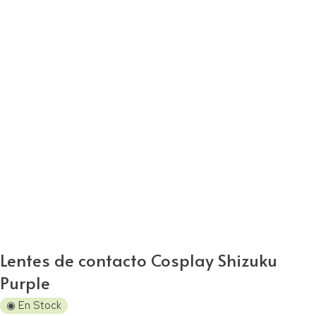
Lentes de contacto Cosplay Shizuku
Purple
◉ En Stock