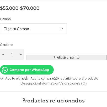
$
55.000
$
70.000
-
Combo
Cantidad
Añadir al carrito
Comprar por WhatsApp
Add to wishlist
Add to compare
Preguntar sobre el producto
Descripción
Información
Valoraciones (0)
Productos relacionados