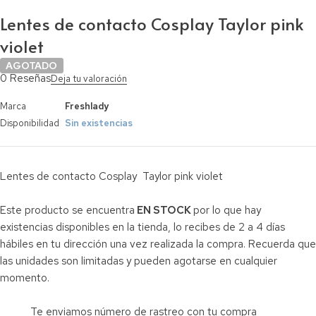
Lentes de contacto Cosplay Taylor pink
violet
AGOTADO
0 Reseñas
Deja tu valoración
Marca
Freshlady
Disponibilidad
Sin existencias
Lentes de contacto Cosplay Taylor pink violet
Este producto se encuentra
EN STOCK
por lo que hay
existencias disponibles en la tienda, lo recibes de 2 a 4 días
hábiles en tu dirección una vez realizada la compra. Recuerda que
las unidades son limitadas y pueden agotarse en cualquier
momento.
Te enviamos número de rastreo con tu compra