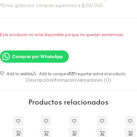
*Envío gratis por compras superiores a $250.000
Este producto no está disponible porque no quedan existencias.
Comprar por WhatsApp
Add to wishlist
Add to compare
Preguntar sobre el producto
Descripción
Información
Valoraciones (0)
Productos relacionados