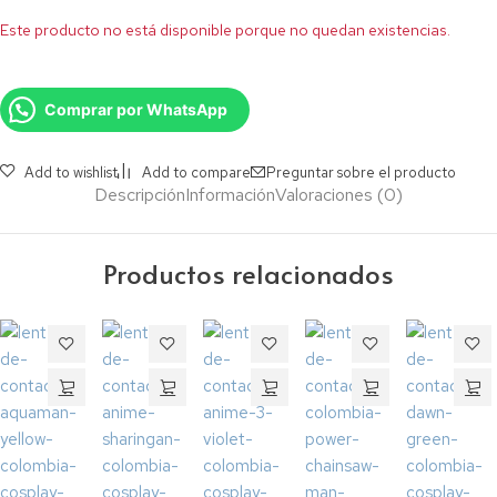
Este producto no está disponible porque no quedan existencias.
Comprar por WhatsApp
Add to wishlist
Add to compare
Preguntar sobre el producto
Descripción
Información
Valoraciones (0)
Productos relacionados