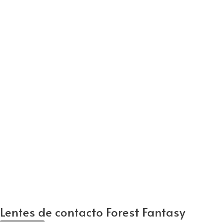
Lentes de contacto Forest Fantasy