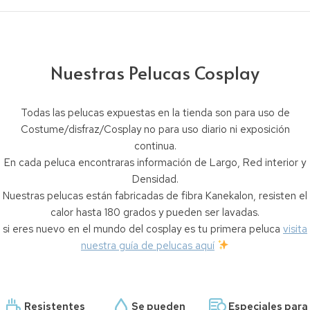
Nuestras Pelucas Cosplay
Todas las pelucas expuestas en la tienda son para uso de
Costume/disfraz/Cosplay no para uso diario ni exposición
continua.
En cada peluca encontraras información de Largo, Red interior y
Densidad.
Nuestras pelucas están fabricadas de fibra Kanekalon, resisten el
calor hasta 180 grados y pueden ser lavadas.
si eres nuevo en el mundo del cosplay es tu primera peluca
visita
nuestra guía de pelucas aquí
Resistentes
Se pueden
Especiales para