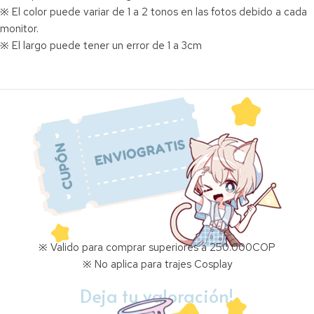
※ El color puede variar de 1 a 2 tonos en las fotos debido a cada
monitor.
※ El largo puede tener un error de 1 a 3cm
※ Valido para comprar superiores a 250.000COP
※ No aplica para trajes Cosplay
Deja tu valoración!