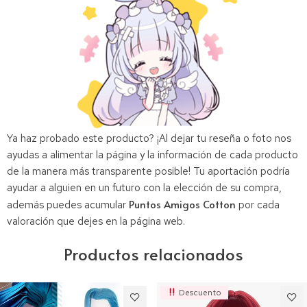
Ya haz probado este producto? ¡Al dejar tu reseña o foto nos
ayudas a alimentar la página y la información de cada producto
de la manera más transparente posible! Tu aportación podría
ayudar a alguien en un futuro con la elección de su compra,
Puntos Amigos Cotton
además puedes acumular
por cada
valoración que dejes en la página web.
Productos relacionados
Descuento