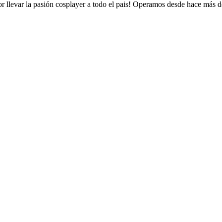
 llevar la pasión cosplayer a todo el pais! Operamos desde hace más d