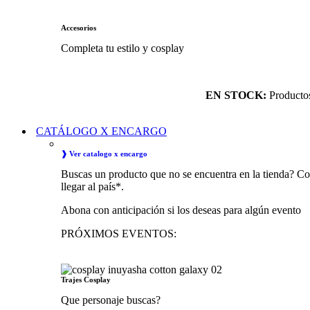
Accesorios
Completa tu estilo y cosplay
EN STOCK:
Productos 
CATÁLOGO X ENCARGO
❱ Ver catalogo x encargo
Buscas un producto que no se encuentra en la tienda? Co
llegar al país*.
Abona con anticipación si los deseas para algún evento
PRÓXIMOS EVENTOS:
Trajes Cosplay
Que personaje buscas?