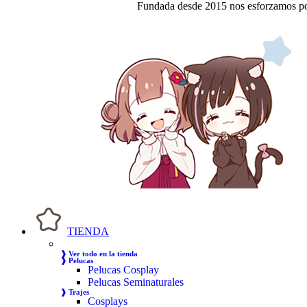
Fundada desde 2015 nos esforzamos por
TIENDA
❱ Ver todo en la tienda
❱ Pelucas
Pelucas Cosplay
Pelucas Seminaturales
❱ Trajes
Cosplays