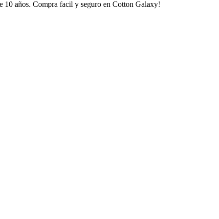
e 10 años. Compra facil y seguro en Cotton Galaxy!