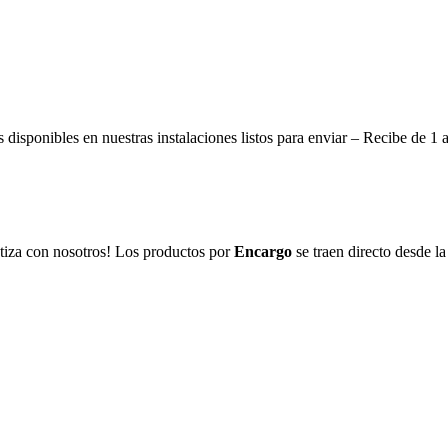
disponibles en nuestras instalaciones listos para enviar – Recibe de 1 
tiza con nosotros! Los productos por
Encargo
se traen directo desde la