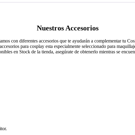
Nuestros Accesorios
amos con diferentes accesorios que te ayudarán a complementar tu Cos
accesorios para cosplay esta especialmente seleccionado para maquillaje
onibles en Stock de la tienda, asegúrate de obtenerlo mientras se encuen
tor.