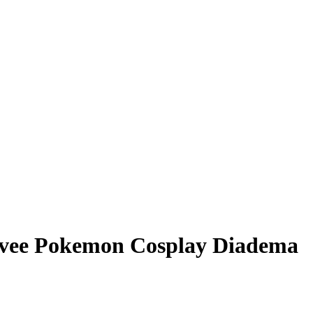
Eevee Pokemon Cosplay Diadema