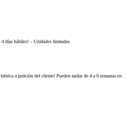
a 4 días hábiles! – Unidades limitadas
 fabrica a petición del cliente! Pueden tardar de 4 a 6 semanas en