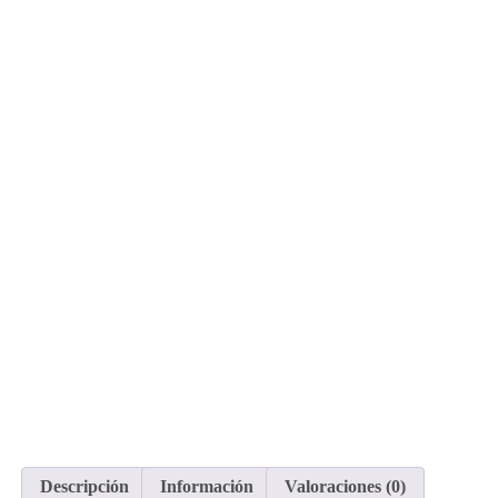
Descripción
Información
Valoraciones (0)