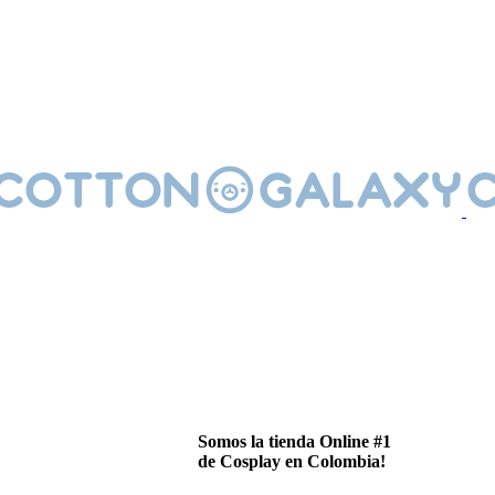
Somos la tienda Online #1
de Cosplay en Colombia!