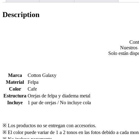
Description
Cont
Nuestros 
Solo están disp
Marca
Cotton Galaxy
Material
Felpa
Color
Cafe
Estructura
Orejas de felpa y diadema metal
Incluye
1 par de orejas / No incluye cola
※ Los productos no se entregan con accesorios.
※ El color puede variar de 1 a 2 tonos en las fotos debido a cada moni