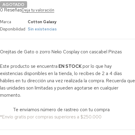
AGOTADO
0 Reseñas
Deja tu valoración
Marca
Cotton Galaxy
Disponibilidad
Sin existencias
Orejitas de Gato o zorro Neko Cosplay con cascabel Pinzas
Este producto se encuentra
EN STOCK
por lo que hay
existencias disponibles en la tienda, lo recibes de 2 a 4 días
hábiles en tu dirección una vez realizada la compra. Recuerda que
las unidades son limitadas y pueden agotarse en cualquier
momento.
Te enviamos número de rastreo con tu compra
*Envío gratis por compras superiores a $250.000