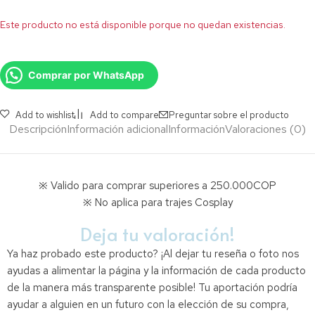
Este producto no está disponible porque no quedan existencias.
Comprar por WhatsApp
Add to wishlist
Add to compare
Preguntar sobre el producto
Descripción
Información adicional
Información
Valoraciones (0)
※ Valido para comprar superiores a 250.000COP
※ No aplica para trajes Cosplay
Deja tu valoración!
Ya haz probado este producto? ¡Al dejar tu reseña o foto nos
ayudas a alimentar la página y la información de cada producto
de la manera más transparente posible! Tu aportación podría
ayudar a alguien en un futuro con la elección de su compra,