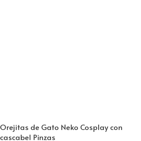
Orejitas de Gato Neko Cosplay con
cascabel Pinzas