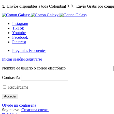
🎀 Envíos disponibles a toda Colombia! 🇨🇴 Envío Gratis por comp
Instagram
TikTok
Youtube
Facebook
Pinterest
Preguntas Frecuentes
Iniciar sesión/Registrarse
Nombre de usuario o correo electrónico
Contraseña
Recuérdame
Olvide mi contraseña
Soy nuevo.
Crear una cuenta