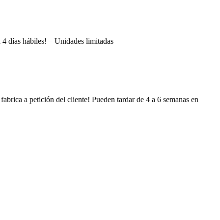
a 4 días hábiles! – Unidades limitadas
 fabrica a petición del cliente! Pueden tardar de 4 a 6 semanas en