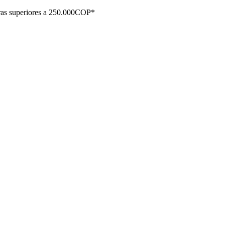
ras superiores a 250.000COP*