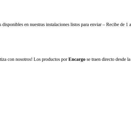
disponibles en nuestras instalaciones listos para enviar – Recibe de 1 
tiza con nosotros! Los productos por
Encargo
se traen directo desde la