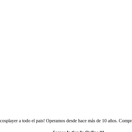
 cosplayer a todo el pais! Operamos desde hace más de 10 años. Compra