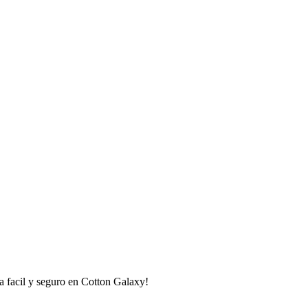
 facil y seguro en Cotton Galaxy!