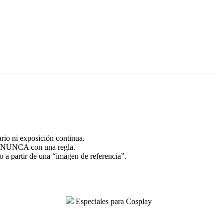
ario ni exposición continua.
o, NUNCA con una regla.
do a partir de una “imagen de referencia”.
Especiales para Cosplay