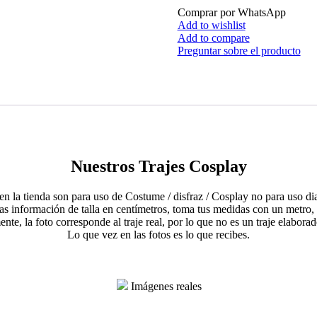
Comprar por WhatsApp
Add to wishlist
Add to compare
Preguntar sobre el producto
Nuestros Trajes Cosplay
en la tienda son para uso de Costume / disfraz / Cosplay no para uso di
ras información de talla en centímetros, toma tus medidas con un metr
te, la foto corresponde al traje real, por lo que no es un traje elabora
Lo que vez en las fotos es lo que recibes.
Imágenes reales