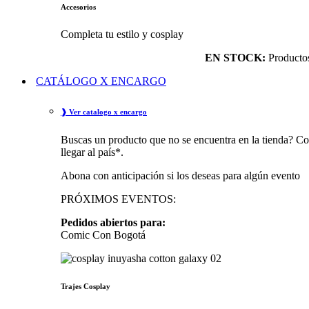
Accesorios
Completa tu estilo y cosplay
EN STOCK:
Productos 
CATÁLOGO X ENCARGO
❱ Ver catalogo x encargo
Buscas un producto que no se encuentra en la tienda? Co
llegar al país*.
Abona con anticipación si los deseas para algún evento
PRÓXIMOS EVENTOS:
Pedidos abiertos para:
Comic Con Bogotá
Trajes Cosplay