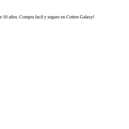
e 10 años. Compra facil y seguro en Cotton Galaxy!