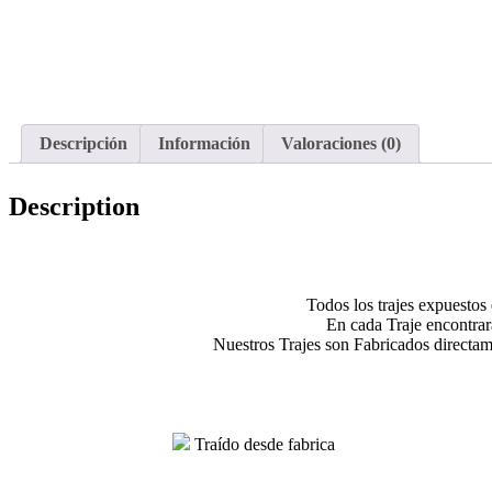
Descripción
Información
Valoraciones (0)
Description
Todos los trajes expuestos 
En cada Traje encontra
Nuestros Trajes son Fabricados directamen
Traído desde fabrica