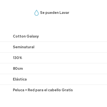
Se pueden Lavar
Cotton Galaxy
Seminatural
130%
80cm
Elástica
Peluca + Red para el cabello Gratis