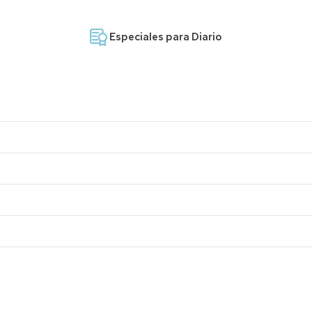
Especiales para Diario