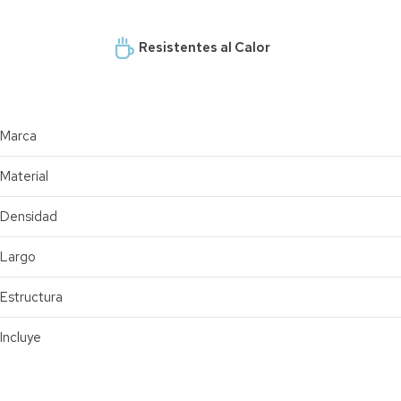
Resistentes al Calor
Marca
Material
Densidad
Largo
Estructura
Incluye