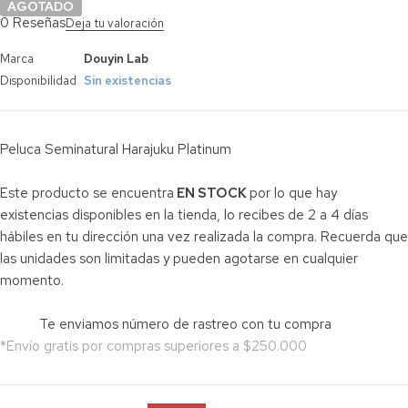
AGOTADO
0 Reseñas
Deja tu valoración
Marca
Douyin Lab
Disponibilidad
Sin existencias
Peluca Seminatural Harajuku Platinum
Este producto se encuentra
EN STOCK
por lo que hay
existencias disponibles en la tienda, lo recibes de 2 a 4 días
hábiles en tu dirección una vez realizada la compra. Recuerda que
las unidades son limitadas y pueden agotarse en cualquier
momento.
Te enviamos número de rastreo con tu compra
*Envío gratis por compras superiores a $250.000