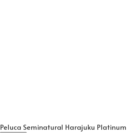
Peluca Seminatural Harajuku Platinum