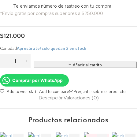
Te enviamos número de rastreo con tu compra
*Envío gratis por compras superiores a $250.000
$
121.000
Cantidad
Apresúrate! solo quedan 2 en stock
Añadir al carrito
Comprar por WhatsApp
Add to wishlist
Add to compare
Preguntar sobre el producto
Descripción
Valoraciones (0)
Productos relacionados
‼️