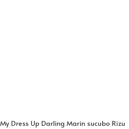
My Dress Up Darling Marin sucubo Rizu