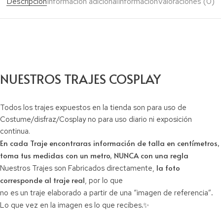
Descripción
Información adicional
Información
Valoraciones (0)
NUESTROS TRAJES COSPLAY
Todos los trajes expuestos en la tienda son para uso de
Costume/disfraz/Cosplay no para uso diario ni exposición
continua.
En cada Traje encontraras información de talla en centímetros,
toma tus medidas con un metro, NUNCA con una regla
la foto
Nuestros Trajes son Fabricados directamente,
corresponde al traje real
, por lo que
.
no es un traje elaborado a partir de una “imagen de referencia”
.✨
Lo que vez en la imagen es lo que recibes