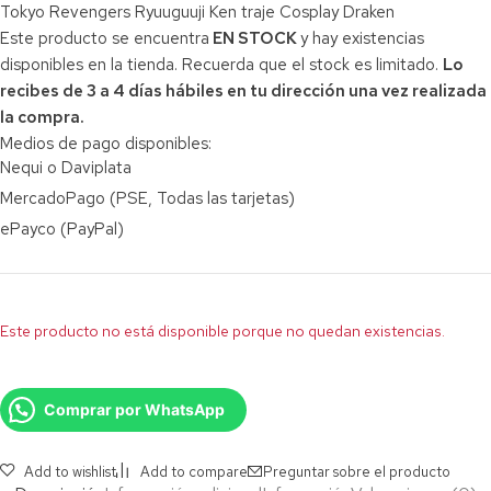
Tokyo Revengers Ryuuguuji Ken traje Cosplay Draken
Este producto se encuentra
EN STOCK
y hay existencias
disponibles en la tienda. Recuerda que el stock es limitado.
Lo
recibes de 3 a 4 días hábiles en tu dirección una vez realizada
la compra.
Medios de pago disponibles:
Nequi o Daviplata
MercadoPago (PSE, Todas las tarjetas)
ePayco (PayPal)
Este producto no está disponible porque no quedan existencias.
Comprar por WhatsApp
Add to wishlist
Add to compare
Preguntar sobre el producto