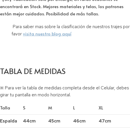
encontrará en Stock. Mejores materiales y telas, los patrones
están mejor cuidados. Posibilidad de más tallas.
Para saber mas sobre la clasificación de nuestros trajes por
visita nuestro blog aquí
favor
TABLA DE MEDIDAS
※ Para ver la tabla de medidas completa desde el Celular, debes
girar tu pantalla en modo horizontal.
Talla
S
M
L
XL
Espalda
44cm
45cm
46cm
47cm