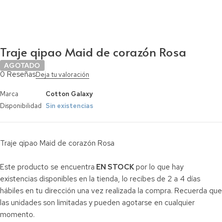
Traje qipao Maid de corazón Rosa
AGOTADO
0 Reseñas
Deja tu valoración
Marca
Cotton Galaxy
Disponibilidad
Sin existencias
Traje qipao Maid de corazón Rosa
Este producto se encuentra
EN STOCK
por lo que hay
existencias disponibles en la tienda, lo recibes de 2 a 4 días
hábiles en tu dirección una vez realizada la compra. Recuerda que
las unidades son limitadas y pueden agotarse en cualquier
momento.