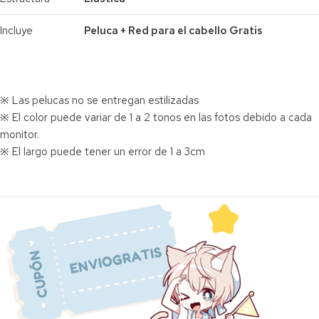
Incluye
Peluca + Red para el cabello Gratis
※ Las pelucas no se entregan estilizadas
※ El color puede variar de 1 a 2 tonos en las fotos debido a cada
monitor.
※ El largo puede tener un error de 1 a 3cm