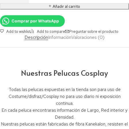
Añadir al carrito
Comprar por WhatsApp
Add to wishlist
Add to compare
Preguntar sobre el producto
Descripción
Información
Valoraciones (0)
Nuestras Pelucas Cosplay
Todas las pelucas expuestas en la tienda son para uso de
Costume/disfraz/Cosplay no para uso diario ni exposición
continua.
En cada peluca encontraras información de Largo, Red interior y
Densidad.
Nuestras pelucas están fabricadas de fibra Kanekalon, resisten el