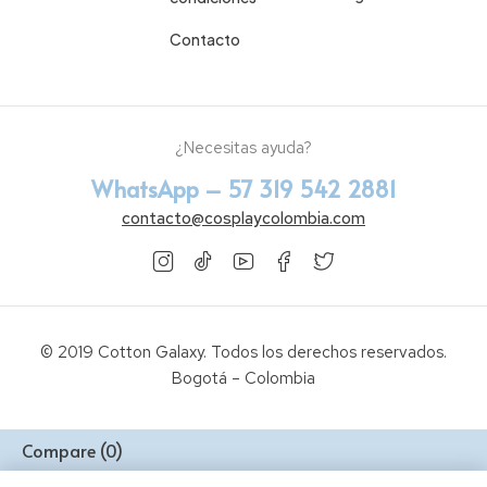
Contacto
¿Necesitas ayuda?
WhatsApp – 57 319 542 2881
contacto@cosplaycolombia.com
© 2019 Cotton Galaxy. Todos los derechos reservados.
Bogotá – Colombia
Compare
(0)