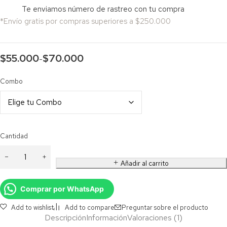
Te enviamos número de rastreo con tu compra
*Envío gratis por compras superiores a $250.000
$
55.000
$
70.000
-
Combo
Cantidad
Añadir al carrito
Comprar por WhatsApp
Add to wishlist
Add to compare
Preguntar sobre el producto
Descripción
Información
Valoraciones (1)