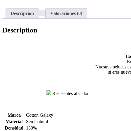
Descripción
Valoraciones (0)
Description
Tod
En
Nuestras pelucas es
si eres nuev
Resistentes al Calor
Marca
Cotton Galaxy
Material
Seminatural
Densidad
130%