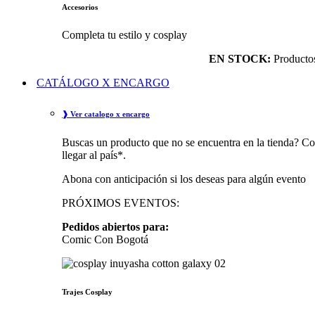
Accesorios
Completa tu estilo y cosplay
EN STOCK:
Productos 
CATÁLOGO X ENCARGO
❱ Ver catalogo x encargo
Buscas un producto que no se encuentra en la tienda? Co
llegar al país*.
Abona con anticipación si los deseas para algún evento
PRÓXIMOS EVENTOS:
Pedidos abiertos para:
Comic Con Bogotá
Trajes Cosplay