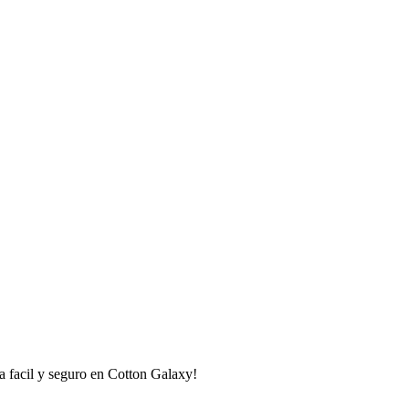
 facil y seguro en Cotton Galaxy!