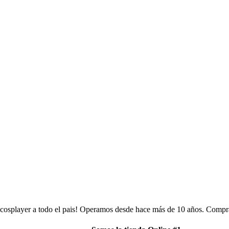
 cosplayer a todo el pais! Operamos desde hace más de 10 años. Compra