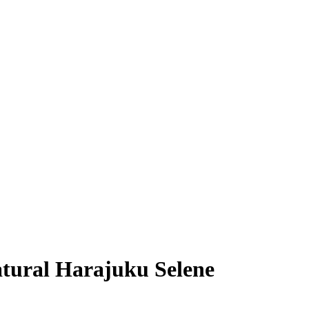
tural Harajuku Selene