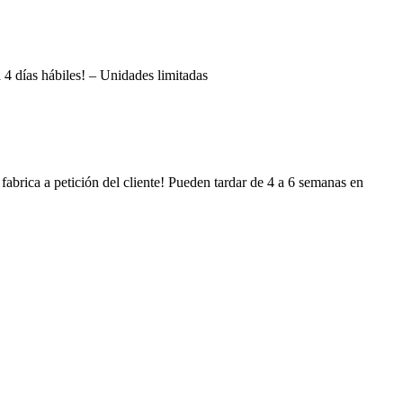
a 4 días hábiles! – Unidades limitadas
 fabrica a petición del cliente! Pueden tardar de 4 a 6 semanas en