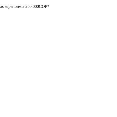
ras superiores a 250.000COP*