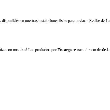
disponibles en nuestras instalaciones listos para enviar – Recibe de 1 
tiza con nosotros! Los productos por
Encargo
se traen directo desde la