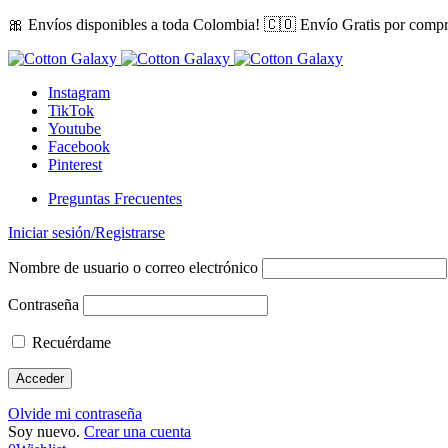
🎀 Envíos disponibles a toda Colombia! 🇨🇴 Envío Gratis por comp
Instagram
TikTok
Youtube
Facebook
Pinterest
Preguntas Frecuentes
Iniciar sesión/Registrarse
Nombre de usuario o correo electrónico
Contraseña
Recuérdame
Olvide mi contraseña
Soy nuevo.
Crear una cuenta