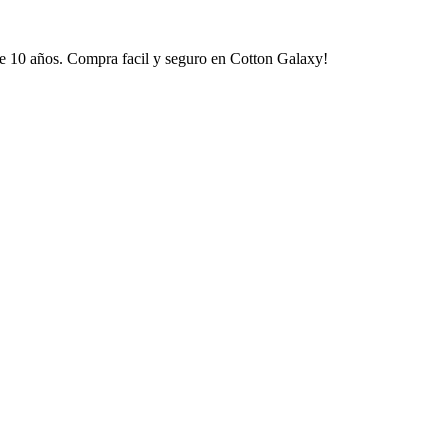
e 10 años. Compra facil y seguro en Cotton Galaxy!