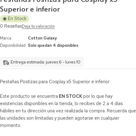
Superior e inferior
◉ En Stock
0 Reseñas
Deja tu valoración
Marca
Cotton Galaxy
Disponibilidad
Solo quedan 4 disponibles
Entrega estimada: jueves 6 - lunes 10
Pestañas Postizas para Cosplay x5 Superior e inferior
Este producto se encuentra
EN STOCK
por lo que hay
existencias disponibles en la tienda, lo recibes de 2 a 4 días
hábiles en tu dirección una vez realizada la compra. Recuerda que
las unidades son limitadas y pueden agotarse en cualquier
momento.