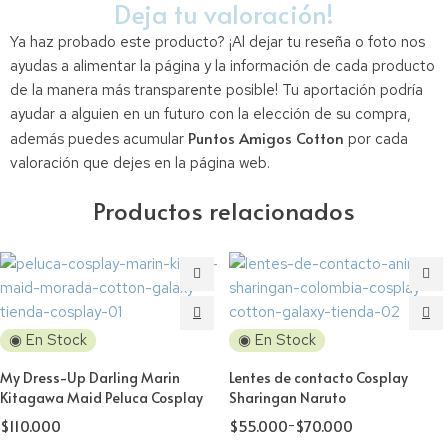
Deja tu valoración!
Ya haz probado este producto? ¡Al dejar tu reseña o foto nos
ayudas a alimentar la página y la información de cada producto
de la manera más transparente posible! Tu aportación podría
ayudar a alguien en un futuro con la elección de su compra,
Puntos Amigos Cotton
además puedes acumular
por cada
valoración que dejes en la página web.
Productos relacionados
◉ En Stock
◉ En Stock
My Dress-Up Darling Marin
Lentes de contacto Cosplay
Kitagawa Maid Peluca Cosplay
Sharingan Naruto
$
110.000
$
55.000
-
$
70.000