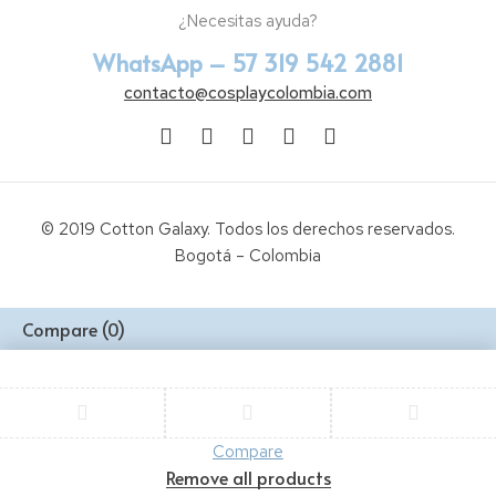
¿Necesitas ayuda?
WhatsApp – 57 319 542 2881
contacto@cosplaycolombia.com
© 2019 Cotton Galaxy. Todos los derechos reservados.
Bogotá – Colombia
Compare
(0)
Compare
Remove all products