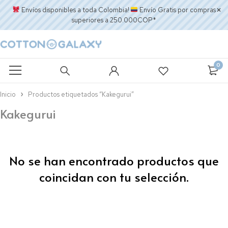
Envíos disponibles a toda Colombia!
Envío Gratis por compras
superiores a 250.000COP*
0
Inicio
Productos etiquetados “Kakegurui”
Kakegurui
No se han encontrado productos que
coincidan con tu selección.