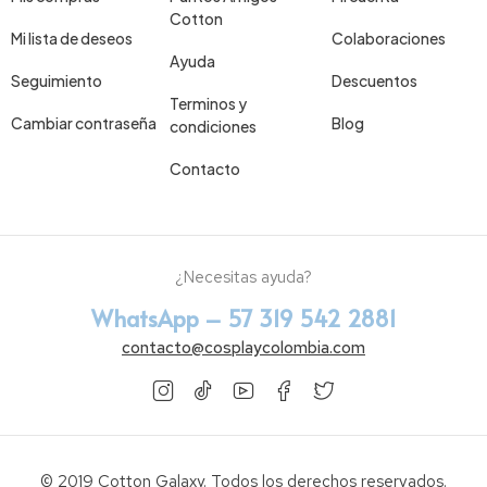
Cotton
Mi lista de deseos
Colaboraciones
Ayuda
Seguimiento
Descuentos
Terminos y
Cambiar contraseña
Blog
condiciones
Contacto
¿Necesitas ayuda?
WhatsApp – 57 319 542 2881
contacto@cosplaycolombia.com
© 2019 Cotton Galaxy. Todos los derechos reservados.