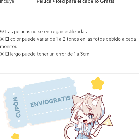
Incluye
Peluca + Red para el cabello Gratis
※ Las pelucas no se entregan estilizadas
※ El color puede variar de 1 a 2 tonos en las fotos debido a cada
monitor.
※ El largo puede tener un error de 1 a 3cm