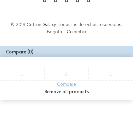
© 2019 Cotton Galaxy. Todos los derechos reservados.
Bogotá – Colombia
Compare
(0)
Compare
Remove all products