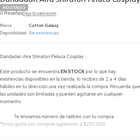
AGOTADO
0 Reseñas
Deja tu valoración
Marca
Cotton Galaxy
Disponibilidad
Sin existencias
Dandadan Aira Shiratori Peluca Cosplay
Este producto se encuentra
EN STOCK
por lo que hay
existencias disponibles en la tienda, lo recibes de 2 a 4 días
hábiles en tu dirección una vez realizada la compra. Recuerda que
las unidades son limitadas y pueden agotarse en cualquier
momento.
Te enviamos número de rastreo con tu compra
*Envío gratis por compras superiores a $250.000