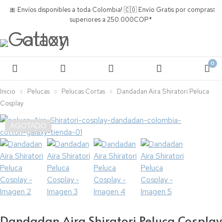
🎀 Envíos disponibles a toda Colombia! 🇨🇴 Envío Gratis por compras
superiores a 250.000COP*
0
Inicio
Pelucas
Pelucas Cortas
Dandadan Aira Shiratori Peluca
Cosplay
AGOTADO
Dandadan Aira Shiratori Peluca Cosplay