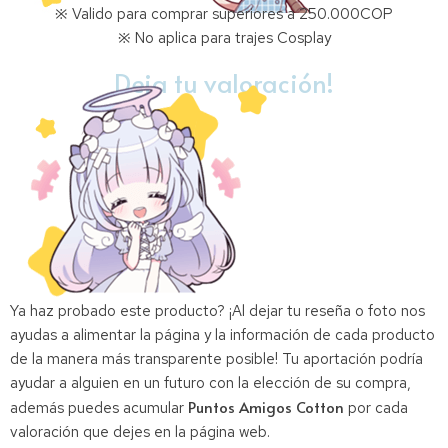
※ Valido para comprar superiores a 250.000COP
※ No aplica para trajes Cosplay
Deja tu valoración!
Ya haz probado este producto? ¡Al dejar tu reseña o foto nos
ayudas a alimentar la página y la información de cada producto
de la manera más transparente posible! Tu aportación podría
ayudar a alguien en un futuro con la elección de su compra,
Puntos Amigos Cotton
además puedes acumular
por cada
valoración que dejes en la página web.