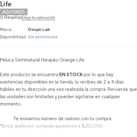
Life
AGOTADO
0 Reseñas
Deja tu valoración
Marca
Douyin Lab
Disponibilidad
Sin existencias
Peluca Seminatural Harajuku Orange Life
Este producto se encuentra
EN STOCK
por lo que hay
existencias disponibles en la tienda, lo recibes de 2 a 4 días
hábiles en tu dirección una vez realizada la compra. Recuerda que
las unidades son limitadas y pueden agotarse en cualquier
momento.
Te enviamos número de rastreo con tu compra
*Envío gratis por compras superiores a $250.000