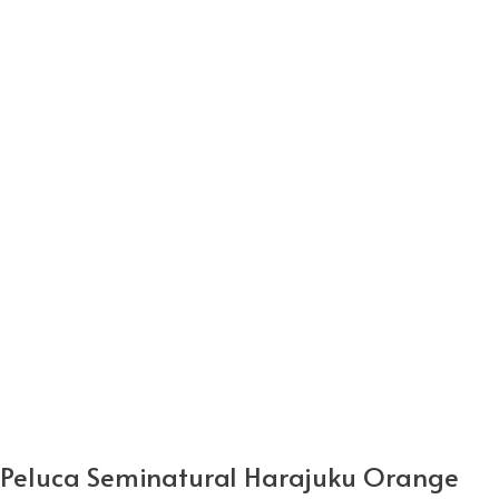
Peluca Seminatural Harajuku Orange